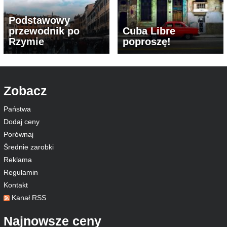
Podstawowy
przewodnik po
Cuba Libre
Rzymie
poproszę!
Zobacz
Państwa
Dodaj ceny
Porównaj
Średnie zarobki
Reklama
Regulamin
Kontakt
Kanał RSS
Najnowsze ceny