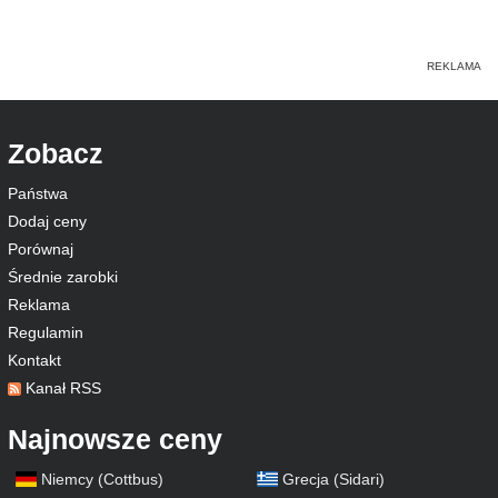
Zobacz
Państwa
Dodaj ceny
Porównaj
Średnie zarobki
Reklama
Regulamin
Kontakt
Kanał RSS
Najnowsze ceny
Niemcy (Cottbus)
Grecja (Sidari)