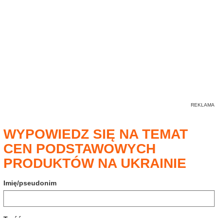
WYPOWIEDZ SIĘ NA TEMAT
CEN PODSTAWOWYCH
PRODUKTÓW NA UKRAINIE
Imię/pseudonim