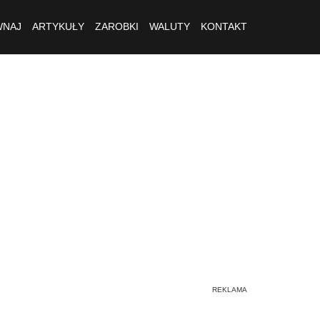
NAJ
ARTYKUŁY
ZAROBKI
WALUTY
KONTAKT