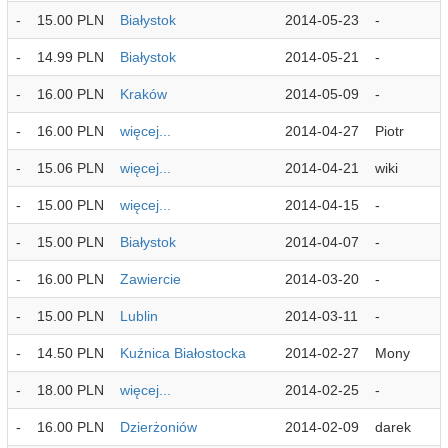
-
15.00 PLN
Białystok
2014-05-23
-
-
14.99 PLN
Białystok
2014-05-21
-
-
16.00 PLN
Kraków
2014-05-09
-
-
16.00 PLN
więcej...
2014-04-27
Piotr
-
15.06 PLN
więcej...
2014-04-21
wiki
-
15.00 PLN
więcej...
2014-04-15
-
-
15.00 PLN
Białystok
2014-04-07
-
-
16.00 PLN
Zawiercie
2014-03-20
-
-
15.00 PLN
Lublin
2014-03-11
-
-
14.50 PLN
Kuźnica Białostocka
2014-02-27
Mony
-
18.00 PLN
więcej...
2014-02-25
-
-
16.00 PLN
Dzierżoniów
2014-02-09
darek