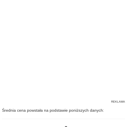
Średnia cena powstała na podstawie poniższych danych: