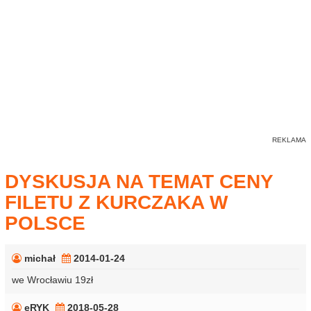
DYSKUSJA NA TEMAT CENY
FILETU Z KURCZAKA W
POLSCE
michał
2014-01-24
we Wrocławiu 19zł
eRYK
2018-05-28