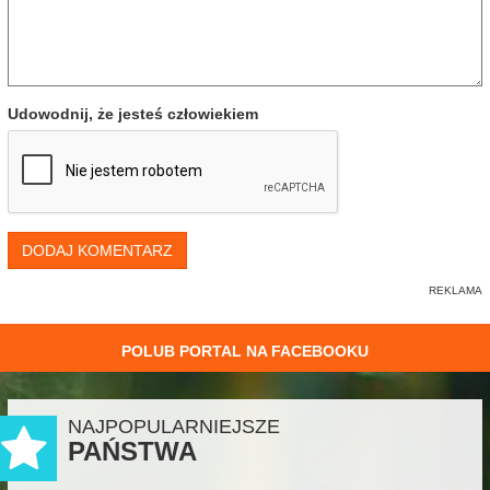
Udowodnij, że jesteś człowiekiem
DODAJ KOMENTARZ
POLUB PORTAL NA FACEBOOKU
NAJPOPULARNIEJSZE
PAŃSTWA