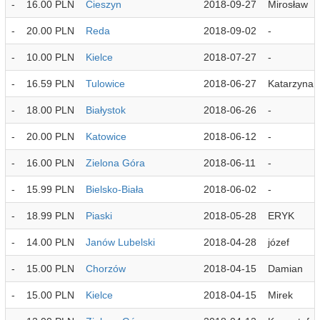
-
16.00 PLN
Cieszyn
2018-09-27
Mirosław
-
20.00 PLN
Reda
2018-09-02
-
-
10.00 PLN
Kielce
2018-07-27
-
-
16.59 PLN
Tulowice
2018-06-27
Katarzyna
-
18.00 PLN
Białystok
2018-06-26
-
-
20.00 PLN
Katowice
2018-06-12
-
-
16.00 PLN
Zielona Góra
2018-06-11
-
-
15.99 PLN
Bielsko-Biała
2018-06-02
-
-
18.99 PLN
Piaski
2018-05-28
ERYK
-
14.00 PLN
Janów Lubelski
2018-04-28
józef
-
15.00 PLN
Chorzów
2018-04-15
Damian
-
15.00 PLN
Kielce
2018-04-15
Mirek