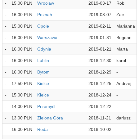
-
15.00 PLN
Wrocław
2019-03-17
Rob
-
16.00 PLN
Poznań
2019-03-07
Zac
-
15.00 PLN
Opole
2019-02-11
Marianna
-
16.00 PLN
Warszawa
2019-01-31
Bogdan
-
16.00 PLN
Gdynia
2019-01-21
Marta
-
16.00 PLN
Lublin
2018-12-30
karol
-
16.00 PLN
Bytom
2018-12-29
-
-
17.50 PLN
Kielce
2018-12-25
Andrzej
-
15.00 PLN
Kielce
2018-12-24
-
-
14.00 PLN
Przemyśl
2018-12-22
-
-
13.00 PLN
Zielona Góra
2018-11-21
dariusz
-
16.00 PLN
Reda
2018-10-02
-