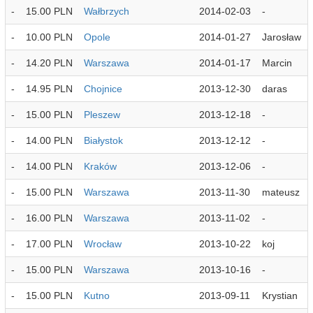
-
15.00 PLN
Wałbrzych
2014-02-03
-
-
10.00 PLN
Opole
2014-01-27
Jarosław
-
14.20 PLN
Warszawa
2014-01-17
Marcin
-
14.95 PLN
Chojnice
2013-12-30
daras
-
15.00 PLN
Pleszew
2013-12-18
-
-
14.00 PLN
Białystok
2013-12-12
-
-
14.00 PLN
Kraków
2013-12-06
-
-
15.00 PLN
Warszawa
2013-11-30
mateusz
-
16.00 PLN
Warszawa
2013-11-02
-
-
17.00 PLN
Wrocław
2013-10-22
koj
-
15.00 PLN
Warszawa
2013-10-16
-
-
15.00 PLN
Kutno
2013-09-11
Krystian