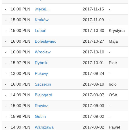
-
10.00 PLN
więcej...
2017-11-15
-
-
15.00 PLN
Kraków
2017-11-09
-
-
15.00 PLN
Luboń
2017-10-30
Krystyna
-
16.00 PLN
Bolesławiec
2017-10-27
Maja
-
16.00 PLN
Wrocław
2017-10-10
-
-
15.97 PLN
Rybnik
2017-10-01
Piotr
-
12.00 PLN
Puławy
2017-09-24
-
-
16.00 PLN
Szczecin
2017-09-19
bolo
-
14.99 PLN
Białogard
2017-09-07
OSA
-
15.00 PLN
Rawicz
2017-09-03
-
-
15.99 PLN
Gubin
2017-09-02
-
-
14.99 PLN
Warszawa
2017-09-02
Paweł