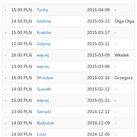
-
15.00 PLN
Tychy
2015-04-08
-
-
14.50 PLN
Istebna
2015-03-22
Olga Olga
-
15.00 PLN
Kraków
2015-03-17
-
-
12.00 PLN
Gdynia
2015-03-11
-
-
16.00 PLN
więcej...
2015-03-09
Włodek
-
13.00 PLN
więcej...
2015-03-06
-
-
16.00 PLN
Wrocław
2015-02-16
Grzegorz
-
14.00 PLN
Suwałki
2015-02-12
-
-
15.00 PLN
więcej...
2015-01-21
-
-
13.00 PLN
Sieradz
2014-12-12
-
-
14.00 PLN
Białystok
2014-12-09
-
-
14.00 PLN
Łódź
2014-12-05
-