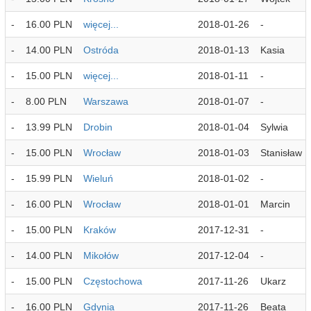
-
16.00 PLN
więcej...
2018-01-26
-
-
14.00 PLN
Ostróda
2018-01-13
Kasia
-
15.00 PLN
więcej...
2018-01-11
-
-
8.00 PLN
Warszawa
2018-01-07
-
-
13.99 PLN
Drobin
2018-01-04
Sylwia
-
15.00 PLN
Wrocław
2018-01-03
Stanisław
-
15.99 PLN
Wieluń
2018-01-02
-
-
16.00 PLN
Wrocław
2018-01-01
Marcin
-
15.00 PLN
Kraków
2017-12-31
-
-
14.00 PLN
Mikołów
2017-12-04
-
-
15.00 PLN
Częstochowa
2017-11-26
Ukarz
-
16.00 PLN
Gdynia
2017-11-26
Beata