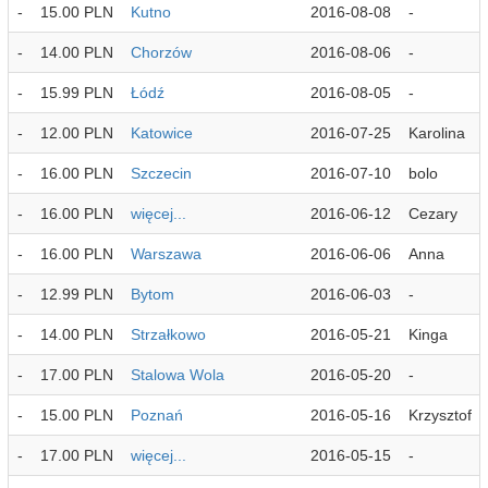
-
15.00 PLN
Kutno
2016-08-08
-
-
14.00 PLN
Chorzów
2016-08-06
-
-
15.99 PLN
Łódź
2016-08-05
-
-
12.00 PLN
Katowice
2016-07-25
Karolina
-
16.00 PLN
Szczecin
2016-07-10
bolo
-
16.00 PLN
więcej...
2016-06-12
Cezary
-
16.00 PLN
Warszawa
2016-06-06
Anna
-
12.99 PLN
Bytom
2016-06-03
-
-
14.00 PLN
Strzałkowo
2016-05-21
Kinga
-
17.00 PLN
Stalowa Wola
2016-05-20
-
-
15.00 PLN
Poznań
2016-05-16
Krzysztof
-
17.00 PLN
więcej...
2016-05-15
-