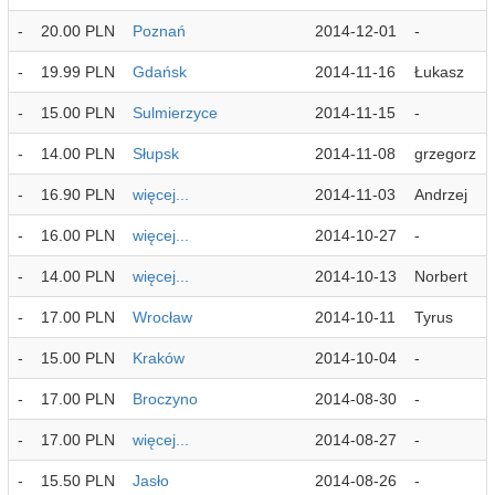
-
20.00 PLN
Poznań
2014-12-01
-
-
19.99 PLN
Gdańsk
2014-11-16
Łukasz
-
15.00 PLN
Sulmierzyce
2014-11-15
-
-
14.00 PLN
Słupsk
2014-11-08
grzegorz
-
16.90 PLN
więcej...
2014-11-03
Andrzej
-
16.00 PLN
więcej...
2014-10-27
-
-
14.00 PLN
więcej...
2014-10-13
Norbert
-
17.00 PLN
Wrocław
2014-10-11
Tyrus
-
15.00 PLN
Kraków
2014-10-04
-
-
17.00 PLN
Broczyno
2014-08-30
-
-
17.00 PLN
więcej...
2014-08-27
-
-
15.50 PLN
Jasło
2014-08-26
-