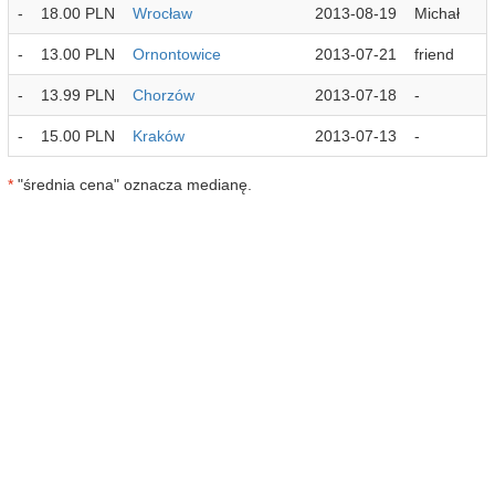
-
18.00 PLN
Wrocław
2013-08-19
Michał
-
13.00 PLN
Ornontowice
2013-07-21
friend
-
13.99 PLN
Chorzów
2013-07-18
-
-
15.00 PLN
Kraków
2013-07-13
-
*
"średnia cena" oznacza medianę.