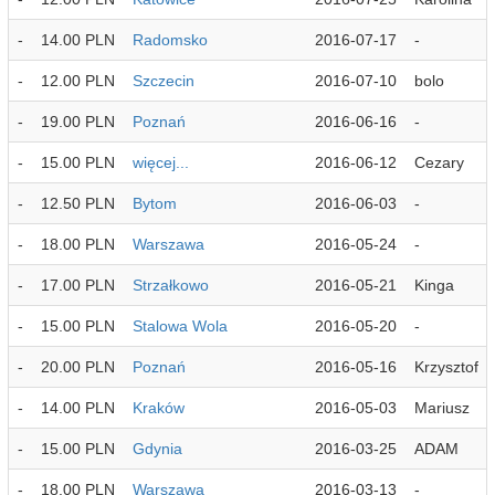
-
14.00 PLN
Radomsko
2016-07-17
-
-
12.00 PLN
Szczecin
2016-07-10
bolo
-
19.00 PLN
Poznań
2016-06-16
-
-
15.00 PLN
więcej...
2016-06-12
Cezary
-
12.50 PLN
Bytom
2016-06-03
-
-
18.00 PLN
Warszawa
2016-05-24
-
-
17.00 PLN
Strzałkowo
2016-05-21
Kinga
-
15.00 PLN
Stalowa Wola
2016-05-20
-
-
20.00 PLN
Poznań
2016-05-16
Krzysztof
-
14.00 PLN
Kraków
2016-05-03
Mariusz
-
15.00 PLN
Gdynia
2016-03-25
ADAM
-
18.00 PLN
Warszawa
2016-03-13
-