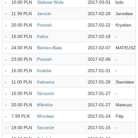
-
10.00 PLN
Stalowa Wola
2017-03-01
kolo
-
11.99 PLN
Jarocin
2017-02-28
Jarosław
-
20.00 PLN
Poznań
2017-02-22
Krystian
-
15.00 PLN
Kalisz
2017-02-18
-
-
24.00 PLN
Bielsko-Biała
2017-02-07
MATEUSZ
-
23.00 PLN
Poznań
2017-02-06
-
-
15.00 PLN
Kraków
2017-01-31
-
-
11.00 PLN
Katowice
2017-01-28
Stanisław
-
15.00 PLN
Szczucin
2017-01-27
-
-
20.00 PLN
Mikołów
2017-01-27
Mateusz
-
7.99 PLN
Wrocław
2017-01-24
Filip
-
19.00 PLN
Szczecin
2017-01-15
-