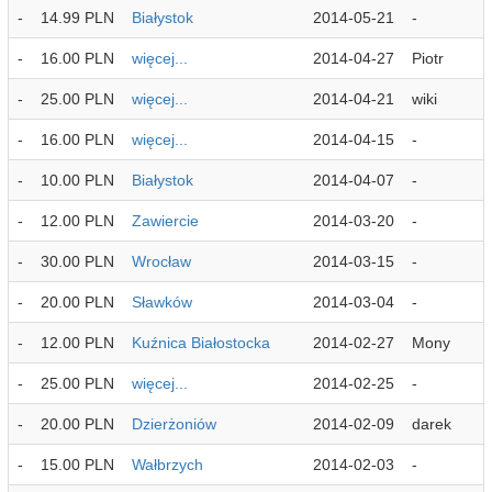
-
14.99 PLN
Białystok
2014-05-21
-
-
16.00 PLN
więcej...
2014-04-27
Piotr
-
25.00 PLN
więcej...
2014-04-21
wiki
-
16.00 PLN
więcej...
2014-04-15
-
-
10.00 PLN
Białystok
2014-04-07
-
-
12.00 PLN
Zawiercie
2014-03-20
-
-
30.00 PLN
Wrocław
2014-03-15
-
-
20.00 PLN
Sławków
2014-03-04
-
-
12.00 PLN
Kuźnica Białostocka
2014-02-27
Mony
-
25.00 PLN
więcej...
2014-02-25
-
-
20.00 PLN
Dzierżoniów
2014-02-09
darek
-
15.00 PLN
Wałbrzych
2014-02-03
-