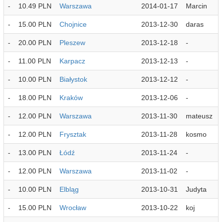
-
10.49 PLN
Warszawa
2014-01-17
Marcin
-
15.00 PLN
Chojnice
2013-12-30
daras
-
20.00 PLN
Pleszew
2013-12-18
-
-
11.00 PLN
Karpacz
2013-12-13
-
-
10.00 PLN
Białystok
2013-12-12
-
-
18.00 PLN
Kraków
2013-12-06
-
-
12.00 PLN
Warszawa
2013-11-30
mateusz
-
12.00 PLN
Frysztak
2013-11-28
kosmo
-
13.00 PLN
Łódź
2013-11-24
-
-
12.00 PLN
Warszawa
2013-11-02
-
-
10.00 PLN
Elbląg
2013-10-31
Judyta
-
15.00 PLN
Wrocław
2013-10-22
koj