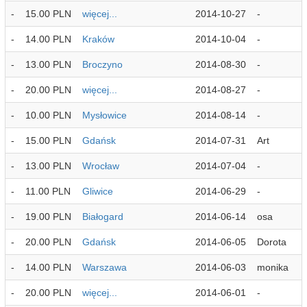
-
15.00 PLN
więcej...
2014-10-27
-
-
14.00 PLN
Kraków
2014-10-04
-
-
13.00 PLN
Broczyno
2014-08-30
-
-
20.00 PLN
więcej...
2014-08-27
-
-
10.00 PLN
Mysłowice
2014-08-14
-
-
15.00 PLN
Gdańsk
2014-07-31
Art
-
13.00 PLN
Wrocław
2014-07-04
-
-
11.00 PLN
Gliwice
2014-06-29
-
-
19.00 PLN
Białogard
2014-06-14
osa
-
20.00 PLN
Gdańsk
2014-06-05
Dorota
-
14.00 PLN
Warszawa
2014-06-03
monika
-
20.00 PLN
więcej...
2014-06-01
-