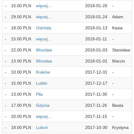
-
15.00 PLN
więcej...
2018-01-26
-
-
29.00 PLN
więcej...
2018-01-24
Adam
-
18.00 PLN
Ostróda
2018-01-13
Kasia
-
15.00 PLN
więcej...
2018-01-11
-
-
22.00 PLN
Wrocław
2018-01-03
Stanisław
-
13.00 PLN
Wrocław
2018-01-01
Marcin
-
10.00 PLN
Kraków
2017-12-31
-
-
15.00 PLN
Lublin
2017-12-17
-
-
13.00 PLN
Piła
2017-11-30
-
-
17.00 PLN
Gdynia
2017-11-26
Beata
-
20.00 PLN
więcej...
2017-11-15
-
-
18.00 PLN
Luboń
2017-10-30
Krystyna