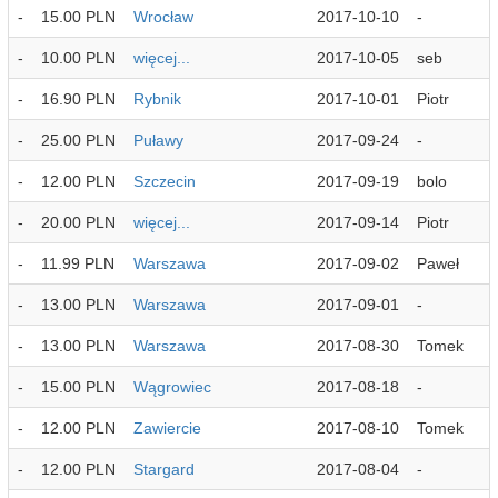
-
15.00 PLN
Wrocław
2017-10-10
-
-
10.00 PLN
więcej...
2017-10-05
seb
-
16.90 PLN
Rybnik
2017-10-01
Piotr
-
25.00 PLN
Puławy
2017-09-24
-
-
12.00 PLN
Szczecin
2017-09-19
bolo
-
20.00 PLN
więcej...
2017-09-14
Piotr
-
11.99 PLN
Warszawa
2017-09-02
Paweł
-
13.00 PLN
Warszawa
2017-09-01
-
-
13.00 PLN
Warszawa
2017-08-30
Tomek
-
15.00 PLN
Wągrowiec
2017-08-18
-
-
12.00 PLN
Zawiercie
2017-08-10
Tomek
-
12.00 PLN
Stargard
2017-08-04
-