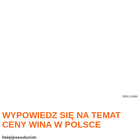
WYPOWIEDZ SIĘ NA TEMAT
CENY WINA W POLSCE
Imię/pseudonim