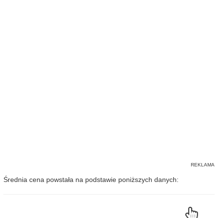
Średnia cena powstała na podstawie poniższych danych: