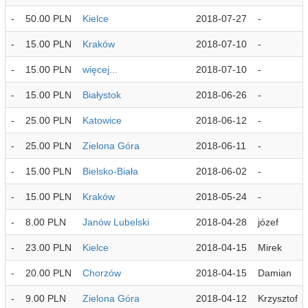
-
50.00 PLN
Kielce
2018-07-27
-
-
15.00 PLN
Kraków
2018-07-10
-
-
15.00 PLN
więcej...
2018-07-10
-
-
15.00 PLN
Białystok
2018-06-26
-
-
25.00 PLN
Katowice
2018-06-12
-
-
25.00 PLN
Zielona Góra
2018-06-11
-
-
15.00 PLN
Bielsko-Biała
2018-06-02
-
-
15.00 PLN
Kraków
2018-05-24
-
-
8.00 PLN
Janów Lubelski
2018-04-28
józef
-
23.00 PLN
Kielce
2018-04-15
Mirek
-
20.00 PLN
Chorzów
2018-04-15
Damian
-
9.00 PLN
Zielona Góra
2018-04-12
Krzysztof