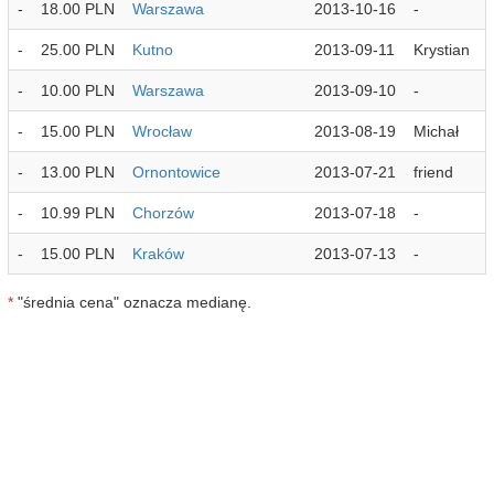
-
18.00 PLN
Warszawa
2013-10-16
-
-
25.00 PLN
Kutno
2013-09-11
Krystian
-
10.00 PLN
Warszawa
2013-09-10
-
-
15.00 PLN
Wrocław
2013-08-19
Michał
-
13.00 PLN
Ornontowice
2013-07-21
friend
-
10.99 PLN
Chorzów
2013-07-18
-
-
15.00 PLN
Kraków
2013-07-13
-
*
"średnia cena" oznacza medianę.