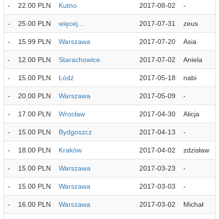
-
22.00 PLN
Kutno
2017-08-02
-
-
25.00 PLN
więcej...
2017-07-31
zeus
-
15.99 PLN
Warszawa
2017-07-20
Asia
-
12.00 PLN
Starachowice
2017-07-02
Aniela
-
15.00 PLN
Łódź
2017-05-18
nabi
-
20.00 PLN
Warszawa
2017-05-09
-
-
17.00 PLN
Wrocław
2017-04-30
Alicja
-
15.00 PLN
Bydgoszcz
2017-04-13
-
-
18.00 PLN
Kraków
2017-04-02
zdzisław
-
15.00 PLN
Warszawa
2017-03-23
-
-
15.00 PLN
Warszawa
2017-03-03
-
-
16.00 PLN
Warszawa
2017-03-02
Michał