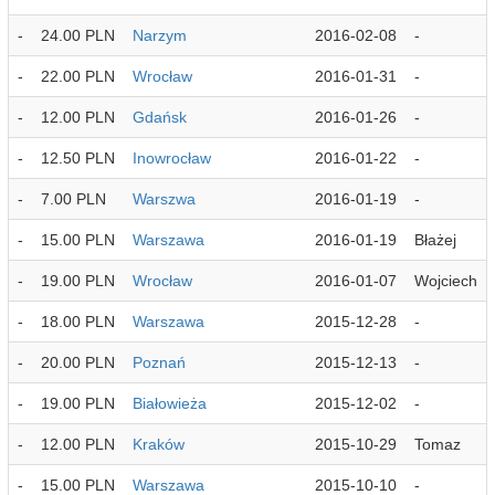
-
24.00 PLN
Narzym
2016-02-08
-
-
22.00 PLN
Wrocław
2016-01-31
-
-
12.00 PLN
Gdańsk
2016-01-26
-
-
12.50 PLN
Inowrocław
2016-01-22
-
-
7.00 PLN
Warszwa
2016-01-19
-
-
15.00 PLN
Warszawa
2016-01-19
Błażej
-
19.00 PLN
Wrocław
2016-01-07
Wojciech
-
18.00 PLN
Warszawa
2015-12-28
-
-
20.00 PLN
Poznań
2015-12-13
-
-
19.00 PLN
Białowieża
2015-12-02
-
-
12.00 PLN
Kraków
2015-10-29
Tomaz
-
15.00 PLN
Warszawa
2015-10-10
-