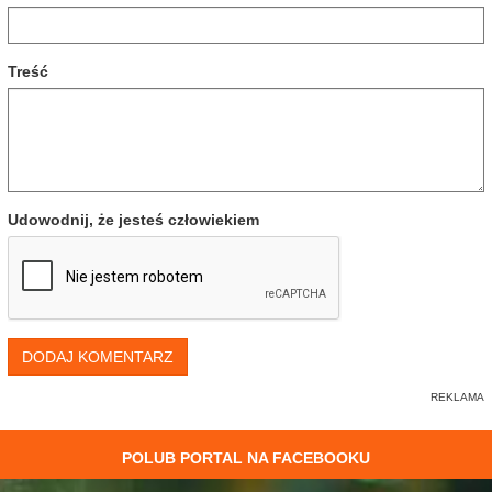
Treść
Udowodnij, że jesteś człowiekiem
DODAJ KOMENTARZ
POLUB PORTAL NA FACEBOOKU