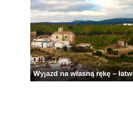
Wyjazd na własną rękę – łatwie