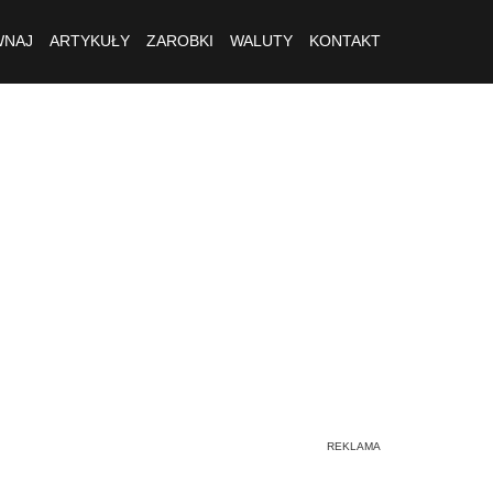
NAJ
ARTYKUŁY
ZAROBKI
WALUTY
KONTAKT