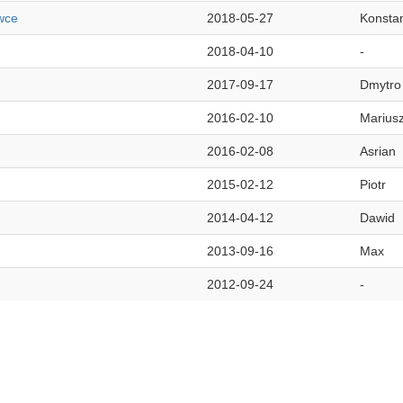
wce
2018-05-27
Konsta
2018-04-10
-
2017-09-17
Dmytro
2016-02-10
Marius
2016-02-08
Asrian
2015-02-12
Piotr
2014-04-12
Dawid
2013-09-16
Max
2012-09-24
-