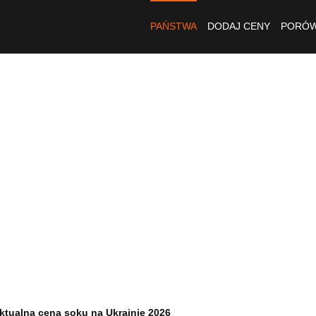
PAŃSTWA
DODAJ CENY
PORÓW
ktualna cena soku na Ukrainie 2026