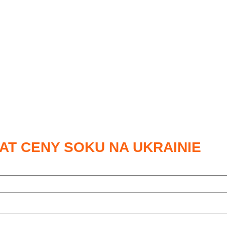
AT CENY SOKU NA UKRAINIE