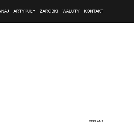
NAJ
ARTYKUŁY
ZAROBKI
WALUTY
KONTAKT