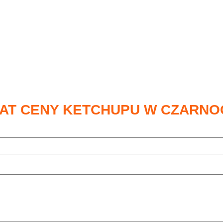
MAT CENY KETCHUPU W CZARN