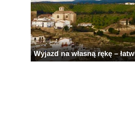
Wyjazd na własną rękę – łatwie