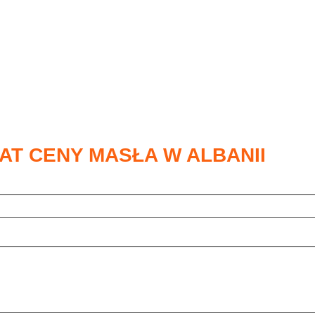
AT CENY MASŁA W ALBANII