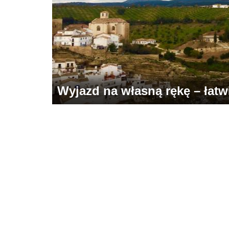
Wyjazd na własną rękę – łatwie