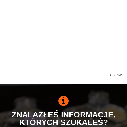
ZNALAZŁEŚ INFORMACJE,
KTÓRYCH SZUKAŁEŚ?