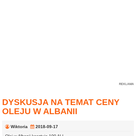
DYSKUSJA NA TEMAT CENY
OLEJU W ALBANII
Wiktoria
2018-09-17