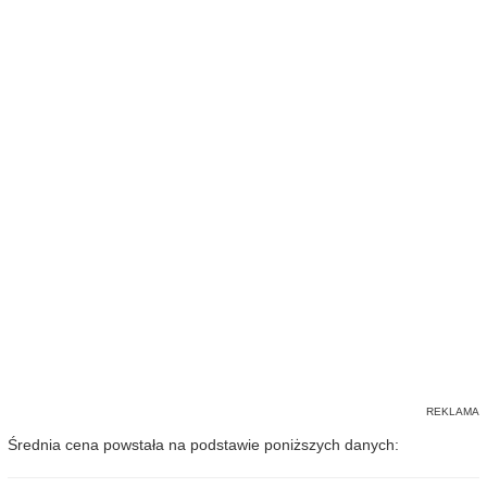
Średnia cena powstała na podstawie poniższych danych: