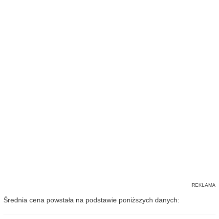
Średnia cena powstała na podstawie poniższych danych: