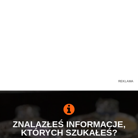
ZNALAZŁEŚ INFORMACJE,
KTÓRYCH SZUKAŁEŚ?