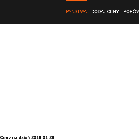
PAŃSTWA
DODAJ CENY
PORÓW
Ceny na dzień 2016-01-28