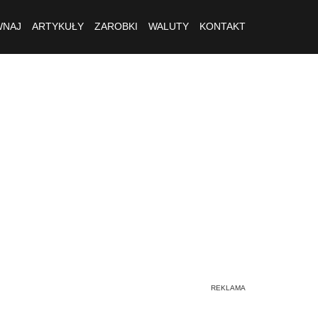
NAJ
ARTYKUŁY
ZAROBKI
WALUTY
KONTAKT