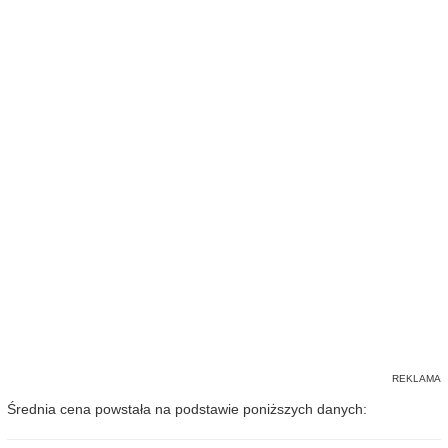
Średnia cena powstała na podstawie poniższych danych: