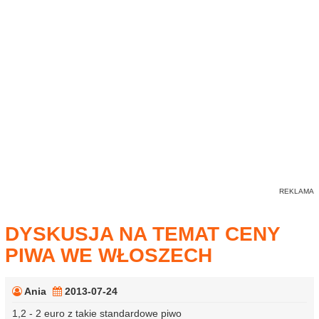
DYSKUSJA NA TEMAT CENY
PIWA WE WŁOSZECH
Ania
2013-07-24
1,2 - 2 euro z takie standardowe piwo