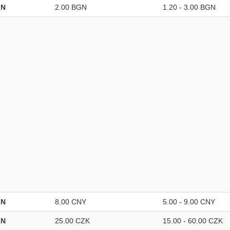
LN
2.00 BGN
1.20 - 3.00 BGN
LN
8.00 CNY
5.00 - 9.00 CNY
LN
25.00 CZK
15.00 - 60.00 CZK