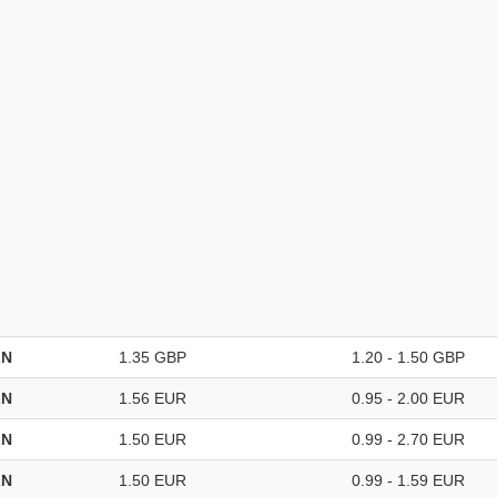
LN
1.35 GBP
1.20 - 1.50 GBP
LN
1.56 EUR
0.95 - 2.00 EUR
LN
1.50 EUR
0.99 - 2.70 EUR
LN
1.50 EUR
0.99 - 1.59 EUR