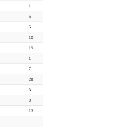
1
5
5
10
19
1
7
29
3
3
13