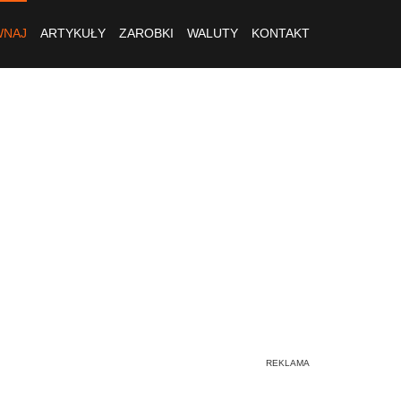
NAJ
ARTYKUŁY
ZAROBKI
WALUTY
KONTAKT