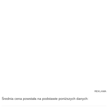
Średnia cena powstała na podstawie poniższych danych: