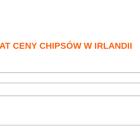
AT CENY CHIPSÓW W IRLANDII