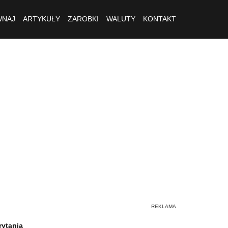
NAJ
ARTYKUŁY
ZAROBKI
WALUTY
KONTAKT
rytania