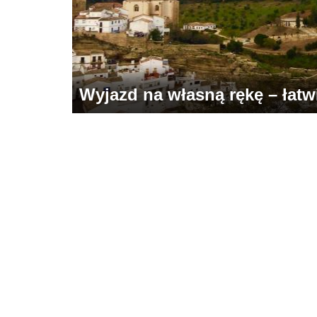
Wyjazd na własną rękę – łatwie