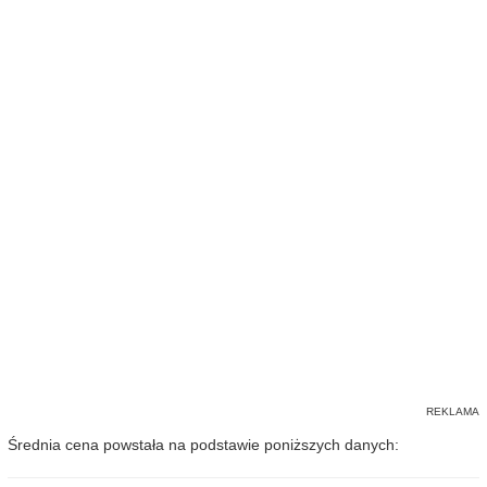
Średnia cena powstała na podstawie poniższych danych: