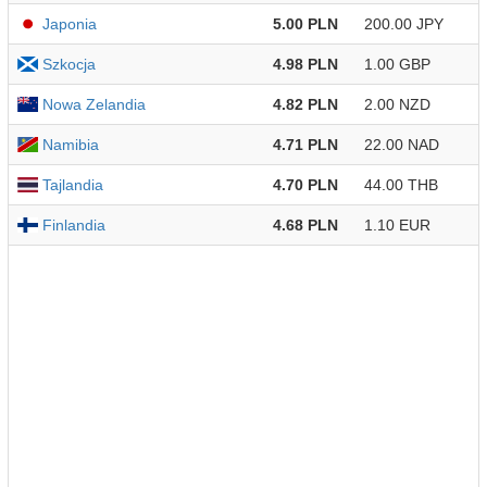
Japonia
5.00 PLN
200.00 JPY
Szkocja
4.98 PLN
1.00 GBP
Nowa Zelandia
4.82 PLN
2.00 NZD
Namibia
4.71 PLN
22.00 NAD
Tajlandia
4.70 PLN
44.00 THB
Finlandia
4.68 PLN
1.10 EUR