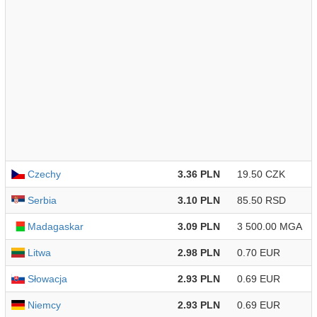
Czechy
3.36 PLN
19.50 CZK
Serbia
3.10 PLN
85.50 RSD
Madagaskar
3.09 PLN
3 500.00 MGA
Litwa
2.98 PLN
0.70 EUR
Słowacja
2.93 PLN
0.69 EUR
Niemcy
2.93 PLN
0.69 EUR