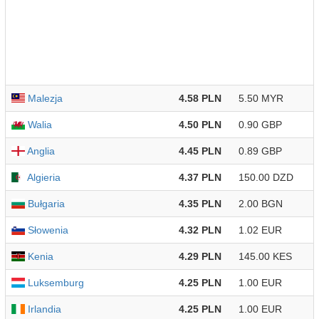
Malezja
4.58 PLN
5.50 MYR
Walia
4.50 PLN
0.90 GBP
Anglia
4.45 PLN
0.89 GBP
Algieria
4.37 PLN
150.00 DZD
Bułgaria
4.35 PLN
2.00 BGN
Słowenia
4.32 PLN
1.02 EUR
Kenia
4.29 PLN
145.00 KES
Luksemburg
4.25 PLN
1.00 EUR
Irlandia
4.25 PLN
1.00 EUR