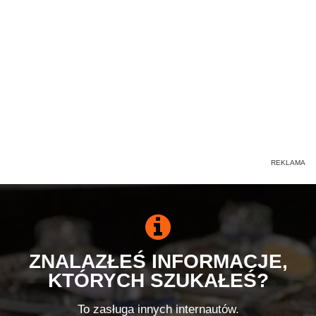
ZNALAZŁEŚ INFORMACJE,
KTÓRYCH SZUKAŁEŚ?
To zasługa innych internautów.