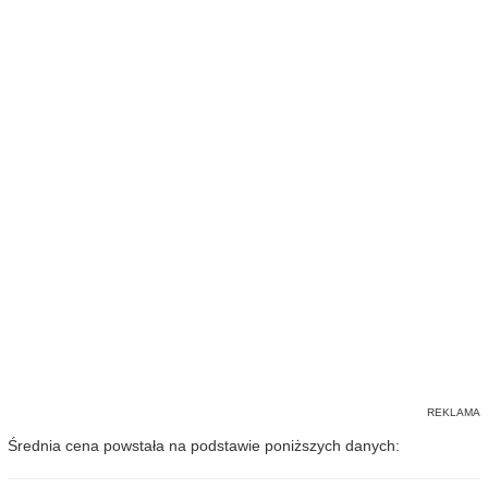
Średnia cena powstała na podstawie poniższych danych: