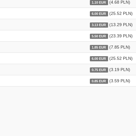
(4.68 PLN)
1.10 EUR
(25.52 PLN)
6.00 EUR
(13.29 PLN)
3.13 EUR
(23.39 PLN)
5.50 EUR
(7.85 PLN)
1.85 EUR
(25.52 PLN)
6.00 EUR
(3.19 PLN)
0.75 EUR
(3.59 PLN)
0.85 EUR