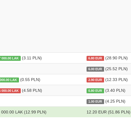
(3.11 PLN)
(28.90 PLN)
7 000.00 LAK
6.80 EUR
(25.52 PLN)
6.00 EUR
(0.55 PLN)
(12.33 PLN)
 000.00 LAK
2.90 EUR
(4.58 PLN)
(3.40 PLN)
5 000.00 LAK
0.80 EUR
(4.25 PLN)
1.00 EUR
 000.00 LAK (12.99 PLN)
12.20 EUR (51.86 PLN)