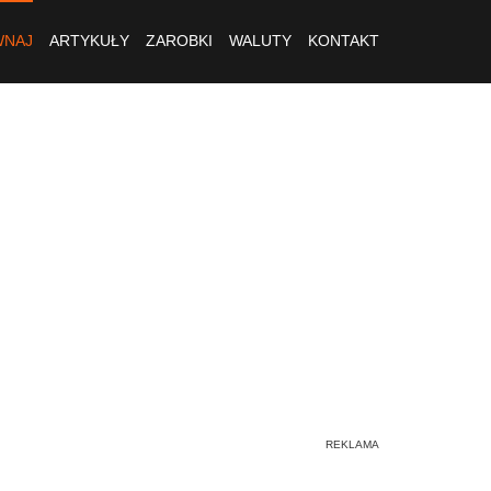
NAJ
ARTYKUŁY
ZAROBKI
WALUTY
KONTAKT