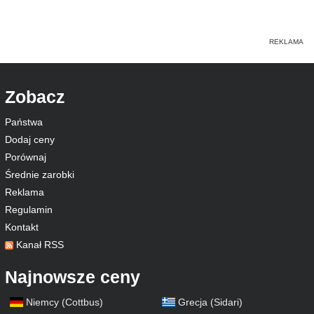
Zobacz
Państwa
Dodaj ceny
Porównaj
Średnie zarobki
Reklama
Regulamin
Kontakt
Kanał RSS
Najnowsze ceny
Niemcy (Cottbus)
Grecja (Sidari)