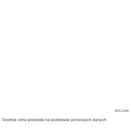
Średnia cena powstała na podstawie poniższych danych: