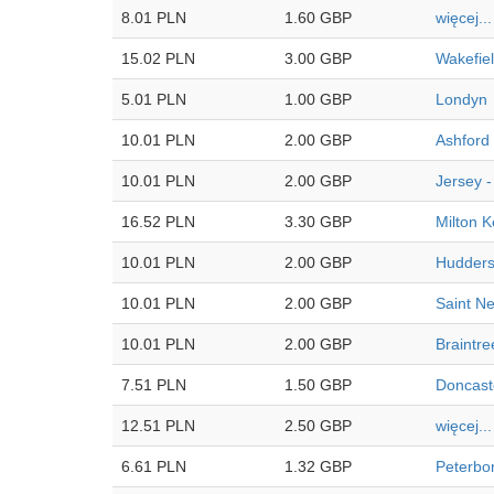
8.01 PLN
1.60 GBP
więcej...
15.02 PLN
3.00 GBP
Wakefie
5.01 PLN
1.00 GBP
Londyn
10.01 PLN
2.00 GBP
Ashford
10.01 PLN
2.00 GBP
Jersey 
16.52 PLN
3.30 GBP
Milton 
10.01 PLN
2.00 GBP
Hudders
10.01 PLN
2.00 GBP
Saint N
10.01 PLN
2.00 GBP
Braintre
7.51 PLN
1.50 GBP
Doncast
12.51 PLN
2.50 GBP
więcej...
6.61 PLN
1.32 GBP
Peterbo