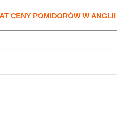
AT CENY POMIDORÓW W ANGLII