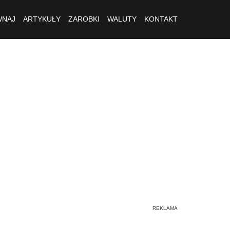
NAJ
ARTYKUŁY
ZAROBKI
WALUTY
KONTAKT