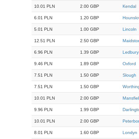
10.01 PLN
2.00 GBP
Kendal
6.01 PLN
1.20 GBP
Hounsl
5.01 PLN
1.00 GBP
Lincoln
12.51 PLN
2.50 GBP
Maidsto
6.96 PLN
1.39 GBP
Ledbury
9.46 PLN
1.89 GBP
Oxford
7.51 PLN
1.50 GBP
Slough
7.51 PLN
1.50 GBP
Worthin
10.01 PLN
2.00 GBP
Mansfie
9.96 PLN
1.99 GBP
Darlingt
10.01 PLN
2.00 GBP
Peterbo
8.01 PLN
1.60 GBP
Londyn