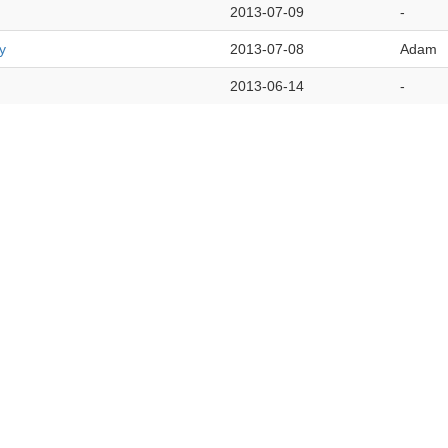
2013-07-09
-
y
2013-07-08
Adam
2013-06-14
-