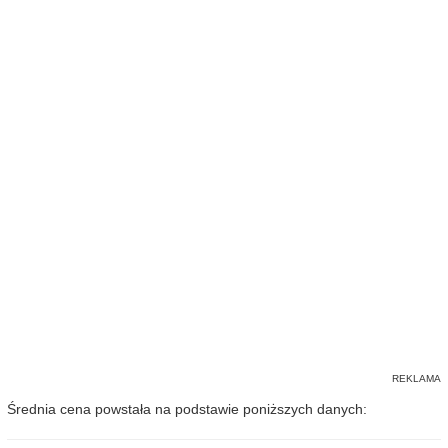
Średnia cena powstała na podstawie poniższych danych: