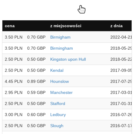
cena
z miejscowości
z dnia
3.50 PLN
0.70 GBP
Birmigham
2022-04-21
3.50 PLN
0.70 GBP
Birmingham
2018-05-29
2.50 PLN
0.50 GBP
Kingston upon Hull
2018-05-22
2.50 PLN
0.50 GBP
Kendal
2017-09-05
4.45 PLN
0.89 GBP
Hounslow
2017-07-29
2.95 PLN
0.59 GBP
Manchester
2017-03-01
2.50 PLN
0.50 GBP
Stafford
2017-01-31
3.00 PLN
0.60 GBP
Ledbury
2016-07-26
2.50 PLN
0.50 GBP
Slough
2016-07-17