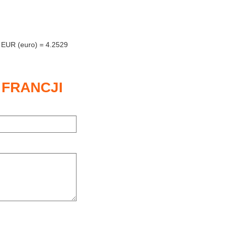
1 EUR (euro) = 4.2529
 FRANCJI