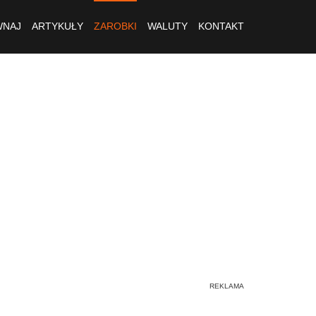
NAJ
ARTYKUŁY
ZAROBKI
WALUTY
KONTAKT