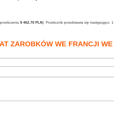
przeliczeniu
9 462.70 PLN
). Przelicznik przedstawia się następująco: 
MAT ZAROBKÓW WE FRANCJI WE