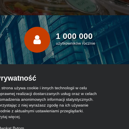
1 000 000
użytkowników rocznie
rywatność
 strona używa cookie i innych technologii w celu
prawnej realizacji dostarczanych usług oraz w celach
omadzenia anonimowych informacji statystycznych.
rzystając z niej wyrażasz zgodę na ich używanie
odnie z aktualnymi ustawieniami przeglądarki.
ytaj więcej
.
dwokat Bytom