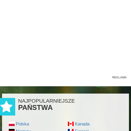
NAJPOPULARNIEJSZE
PAŃSTWA
Polska
Kanada