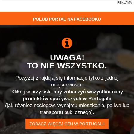
POLUB PORTAL NA FACEBOOKU
UWAGA!
TO NIE WSZYSTKO.
Powyżej znajdują się informacje tylko z jednej
miejscowości.
Kliknij w przycisk,
aby zobaczyć wszystkie ceny
produktów spożywczych w Portugalii
(jak również noclegów, wynajmu mieszkania, paliwa lub
transportu publicznego).
ZOBACZ WIĘCEJ CEN W PORTUGALII