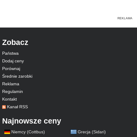
Zobacz
Państwa
Dodaj ceny
Porównaj
Średnie zarobki
Reklama
Regulamin
Kontakt
Kanał RSS
Najnowsze ceny
Niemcy (Cottbus)
Grecja (Sidari)