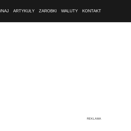
NAJ
ARTYKUŁY
ZAROBKI
WALUTY
KONTAKT