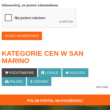
Udowodnij, że jesteś człowiekiem
DODAJ KOMENTARZ
KATEGORIE CEN W SAN
MARINO
PODSTAWOWE
LOKALE
NOCLEGI
PALIWO
ZAROBKI
POLUB PORTAL NA FACEBOOKU