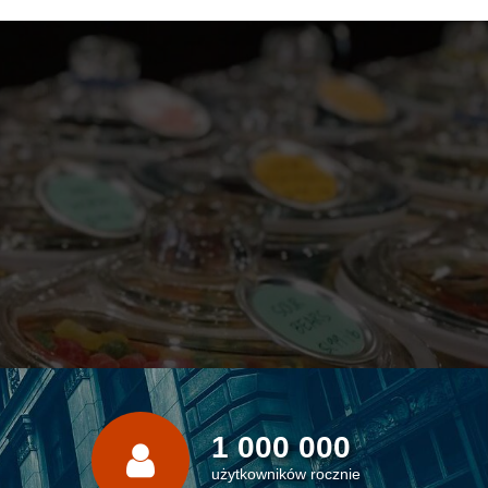
1 000 000
użytkowników rocznie