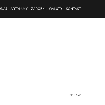
NAJ
ARTYKUŁY
ZAROBKI
WALUTY
KONTAKT