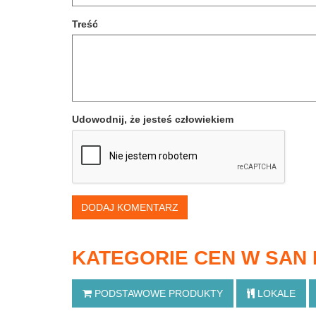
Treść
Udowodnij, że jesteś człowiekiem
DODAJ KOMENTARZ
KATEGORIE CEN W SAN
PODSTAWOWE
PRODUKTY
LOKALE