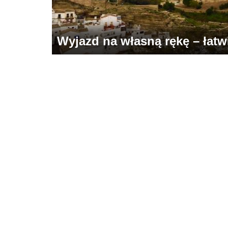
Wyjazd na własną rękę – łatwie