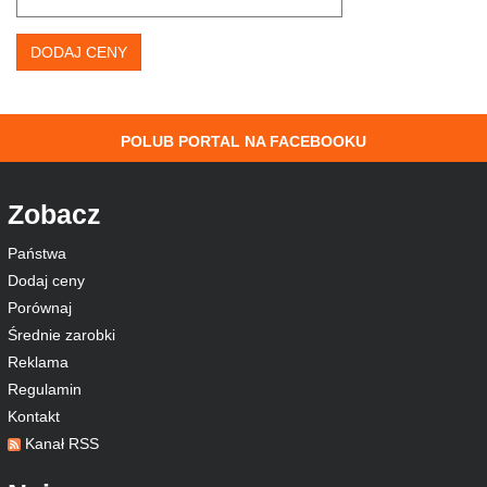
DODAJ CENY
POLUB PORTAL NA FACEBOOKU
Zobacz
Państwa
Dodaj ceny
Porównaj
Średnie zarobki
Reklama
Regulamin
Kontakt
Kanał RSS