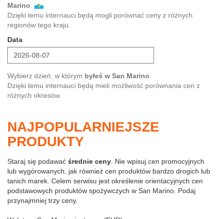
Marino
.
Dzięki temu internauci będą mogli porównać ceny z różnych
regionów tego kraju.
Data
Wybierz dzień, w którym
byłeś w San Marino
.
Dzięki temu internauci będą mieli możliwość porównania cen z
różnych okresów.
NAJPOPULARNIEJSZE
PRODUKTY
Staraj się podawać
średnie ceny
. Nie wpisuj cen promocyjnych
lub wygórowanych, jak również cen produktów bardzo drogich lub
tanich marek. Celem serwisu jest określenie orientacyjnych cen
podstawowych produktów spożywczych w San Marino. Podaj
przynajmniej trzy ceny.