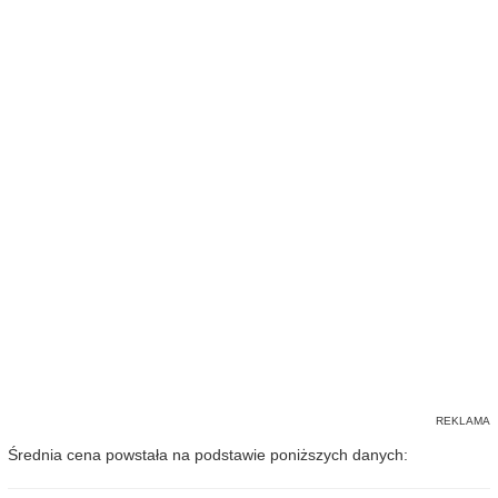
Średnia cena powstała na podstawie poniższych danych: