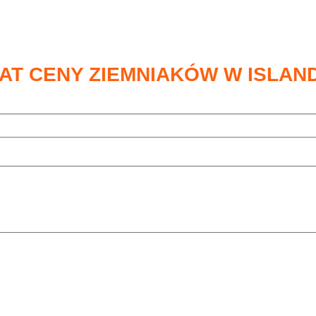
AT CENY ZIEMNIAKÓW W ISLAND