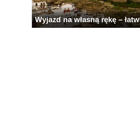
Wyjazd na własną rękę – łatwie