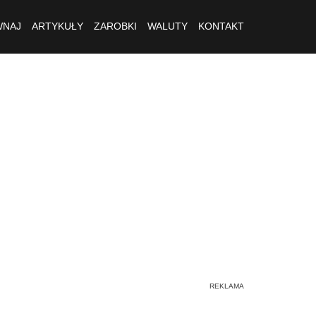
NAJ
ARTYKUŁY
ZAROBKI
WALUTY
KONTAKT