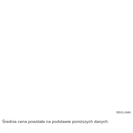
Średnia cena powstała na podstawie poniższych danych: