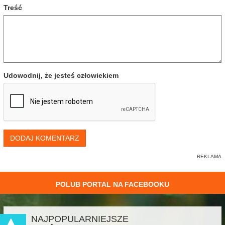
Treść
Udowodnij, że jesteś człowiekiem
DODAJ KOMENTARZ
POLUB PORTAL NA FACEBOOKU
NAJPOPULARNIEJSZE