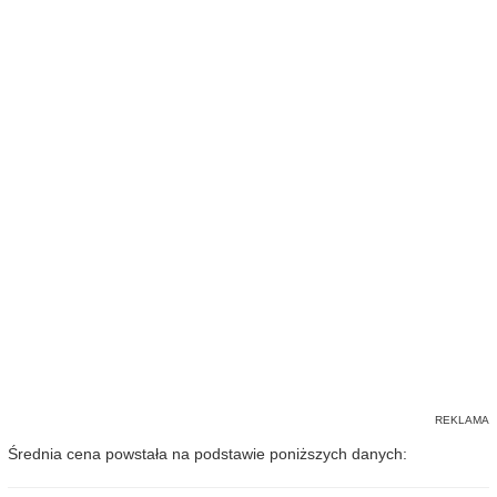
Średnia cena powstała na podstawie poniższych danych: