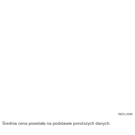
Średnia cena powstała na podstawie poniższych danych: