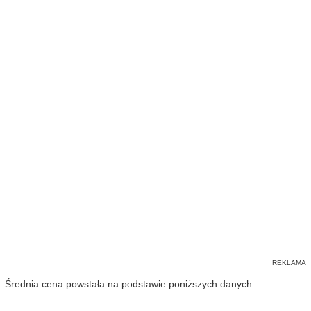
Średnia cena powstała na podstawie poniższych danych: