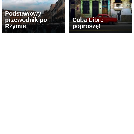
Podstawowy
przewodnik po
Cuba Libre
Rzymie
poproszę!