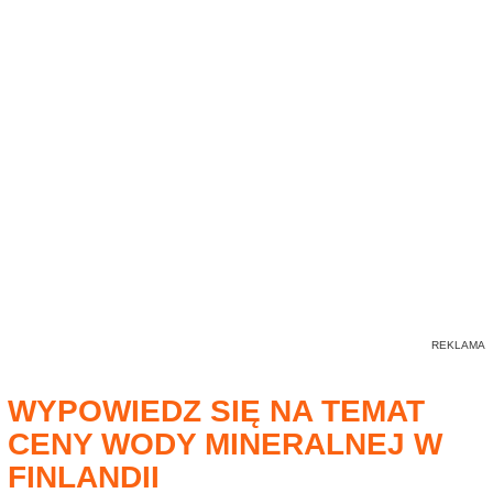
WYPOWIEDZ SIĘ NA TEMAT
CENY WODY MINERALNEJ W
FINLANDII