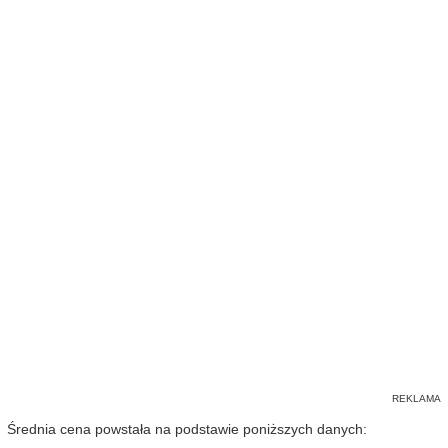
Średnia cena powstała na podstawie poniższych danych: