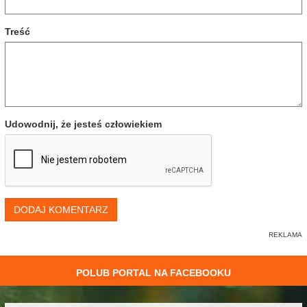
Treść
Udowodnij, że jesteś człowiekiem
DODAJ KOMENTARZ
POLUB PORTAL NA FACEBOOKU