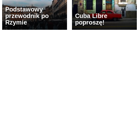
Podstawowy
przewodnik po
Cuba Libre
Rzymie
poproszę!