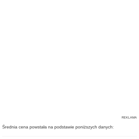
Średnia cena powstała na podstawie poniższych danych: