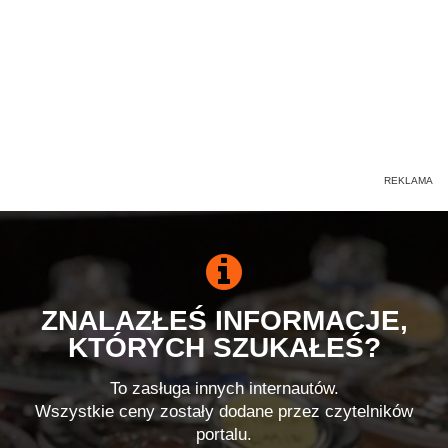
ZNALAZŁEŚ INFORMACJE,
KTÓRYCH SZUKAŁEŚ?
To zasługa innych internautów.
Wszystkie ceny zostały dodane przez czytelników
portalu.