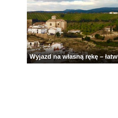
Wyjazd na własną rękę – łatwie