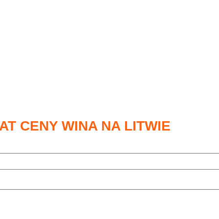
AT CENY WINA NA LITWIE