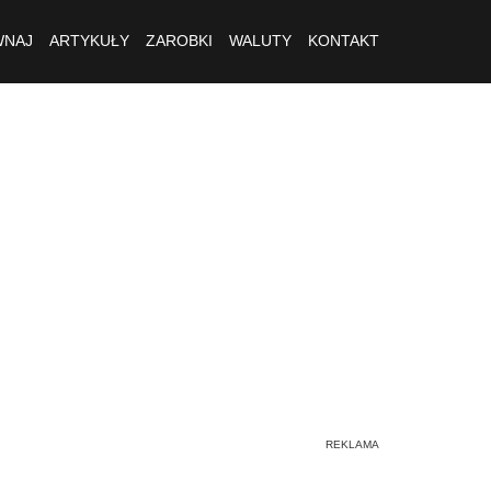
NAJ
ARTYKUŁY
ZAROBKI
WALUTY
KONTAKT