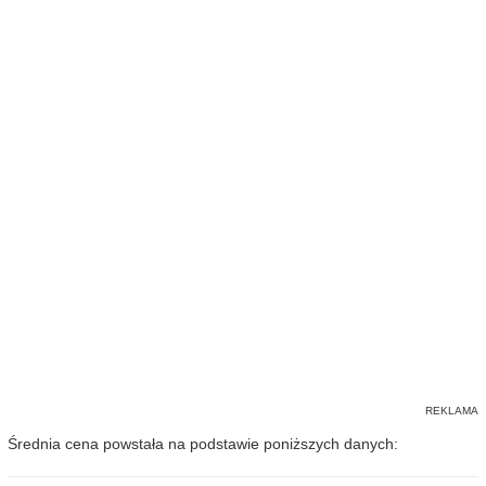
Średnia cena powstała na podstawie poniższych danych: