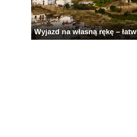
Wyjazd na własną rękę – łatwie