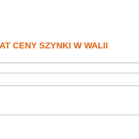
AT CENY SZYNKI W WALII