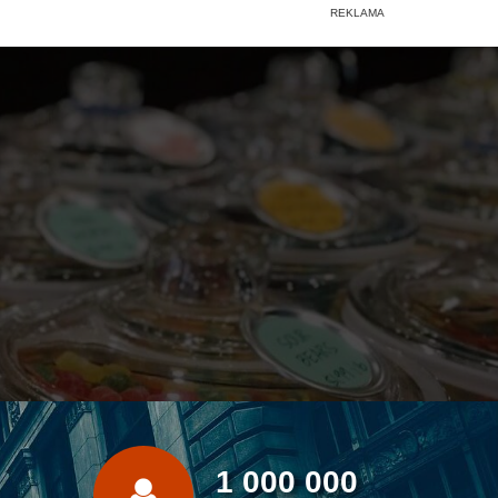
1 000 000