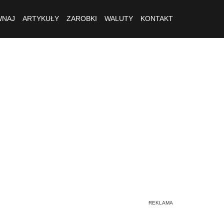
NAJ
ARTYKUŁY
ZAROBKI
WALUTY
KONTAKT