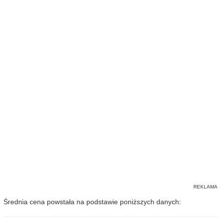
Średnia cena powstała na podstawie poniższych danych: