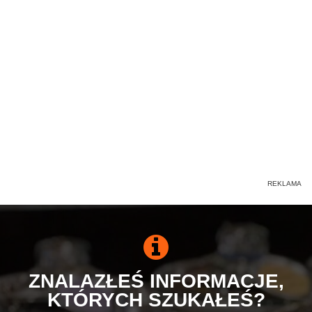
ZNALAZŁEŚ INFORMACJE,
KTÓRYCH SZUKAŁEŚ?