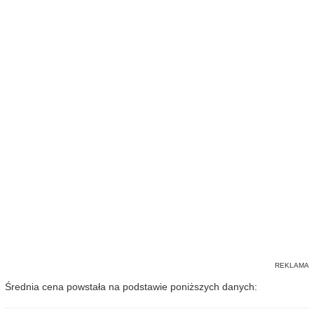
Średnia cena powstała na podstawie poniższych danych: