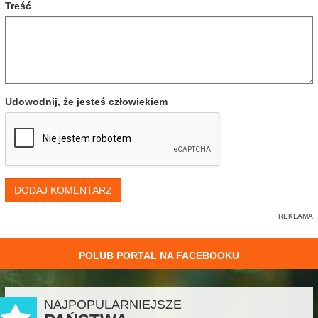
Treść
Udowodnij, że jesteś człowiekiem
DODAJ KOMENTARZ
POLUB PORTAL NA FACEBOOKU
NAJPOPULARNIEJSZE