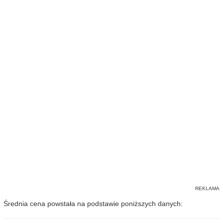
Średnia cena powstała na podstawie poniższych danych: